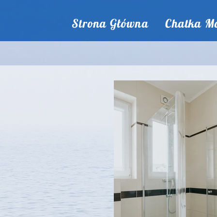
Strona Główna
Chatka Mo