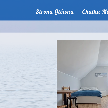
Strona Główna
Chatka Mo